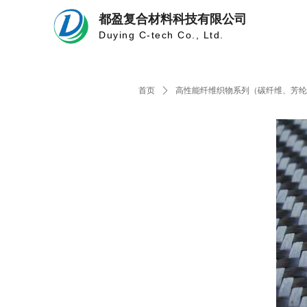
都盈复合材料科技有限公司
Duying C-tech Co., Ltd.
首页
ꄲ
高性能纤维织物系列（碳纤维、芳纶