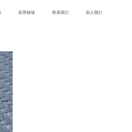
持
应用领域
联系我们
加入我们