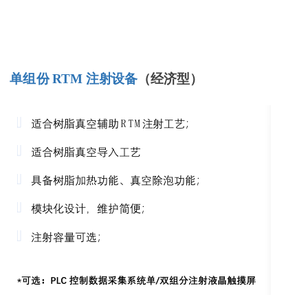
单组份
RTM
注射设备
（经济型）