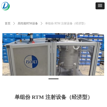
首页
ꄲ
高性能RTM设备
ꄲ
单组份 RTM 注射设备（经济型）
单组份 RTM 注射设备（经济型）