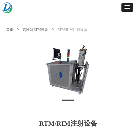
首页
ꄲ
高性能RTM设备
ꄲ
RTM/RIM注射设备
RTM/RIM注射设备