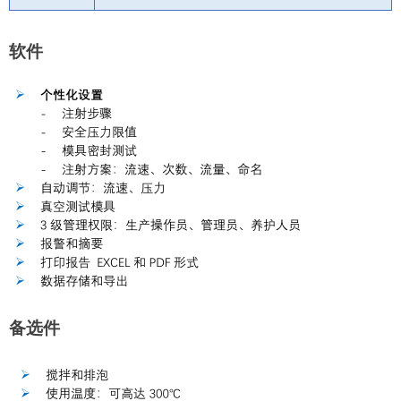
软件
备选件