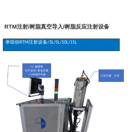
RTM注射/树脂真空导入/树脂反应注射设备
单组份RTM注射设备/3L/5L/10L/15L