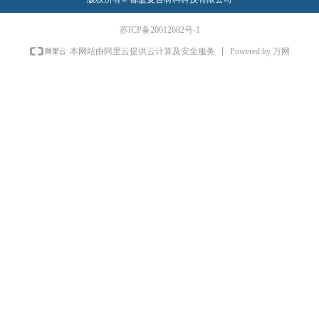
苏ICP备20012682号-1
Powered by 万网
本网站由阿里云提供云计算及安全服务