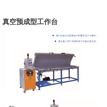
真空预成型工作台