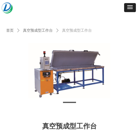
首页
ꄲ
真空预成型工作台
ꄲ
真空预成型工作台
真空预成型工作台